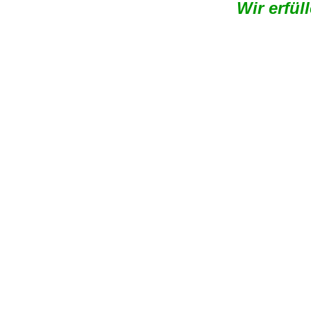
Wir erfül